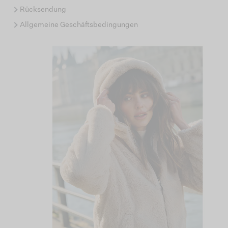
Rücksendung
Allgemeine Geschäftsbedingungen