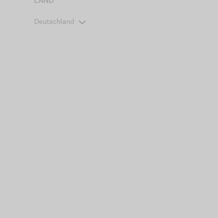
LAND
Deutschland