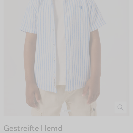
Gestreifte Hemd