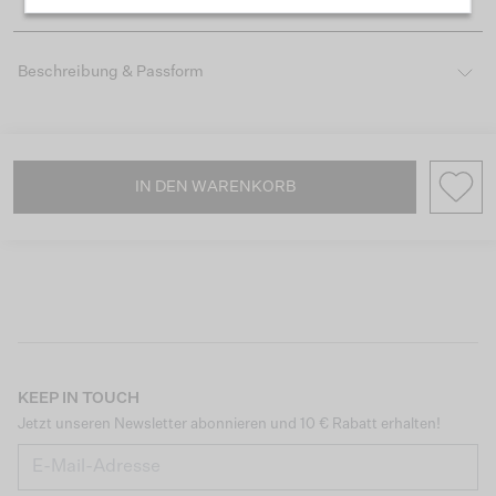
Beschreibung & Passform
IN DEN WARENKORB
KEEP IN TOUCH
Jetzt unseren Newsletter abonnieren und 10 € Rabatt erhalten!