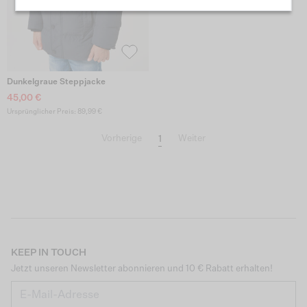
Dunkelgraue Steppjacke
45,00 €
Ursprünglicher Preis: 89,99 €
1
Vorherige
Weiter
KEEP IN TOUCH
Jetzt unseren Newsletter abonnieren und 10 € Rabatt erhalten!