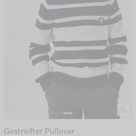
Gestreifter Pullover