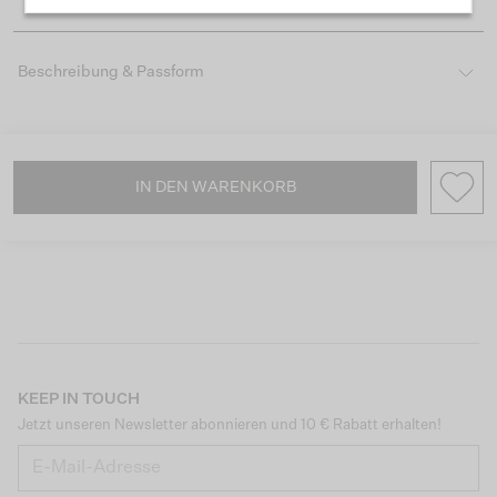
Beschreibung & Passform
IN DEN WARENKORB
KEEP IN TOUCH
Jetzt unseren Newsletter abonnieren und 10 € Rabatt erhalten!