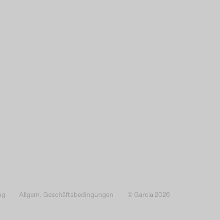
ng
Allgem. Geschäftsbedingungen
© Garcia 2026