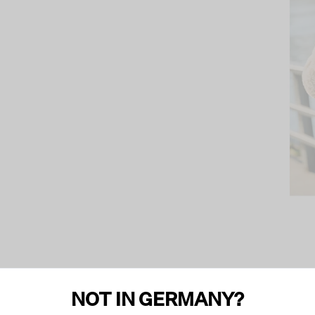
NOT IN GERMANY?