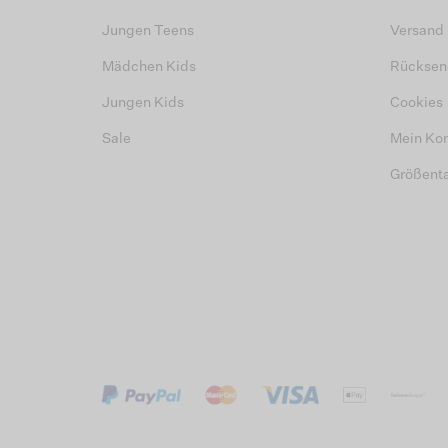
Jungen Teens
Versand
Mädchen Kids
Rücksen
Jungen Kids
Cookies
Sale
Mein Ko
Größent