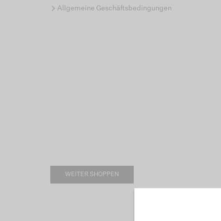
Allgemeine Geschäftsbedingungen
WEITER SHOPPEN