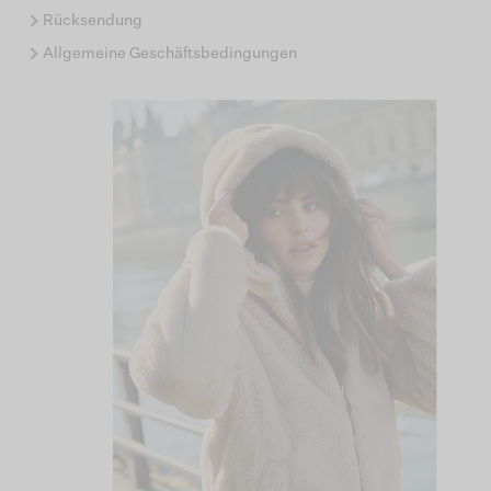
Rücksendung
Allgemeine Geschäftsbedingungen