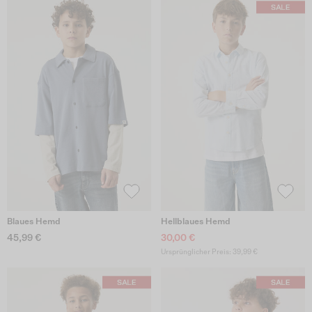
Blaues Hemd
Hellblaues Hemd
45,99 €
30,00 €
Ursprünglicher Preis: 39,99 €