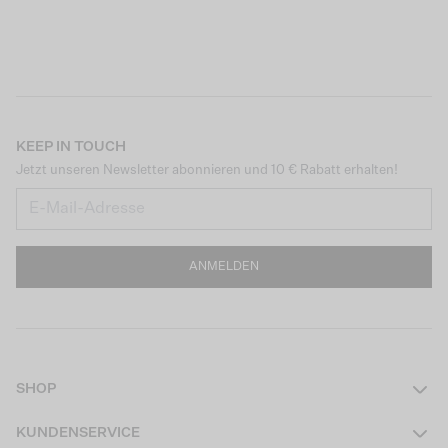
KEEP IN TOUCH
Jetzt unseren Newsletter abonnieren und 10 € Rabatt erhalten!
ANMELDEN
SHOP
Damen
KUNDENSERVICE