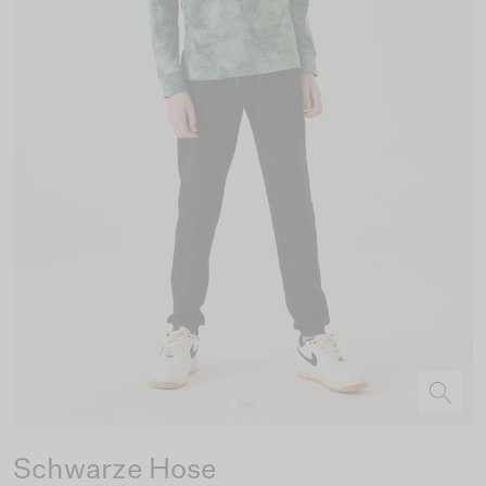
Schwarze Hose