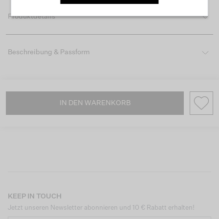
Produktdetails
Beschreibung & Passform
IN DEN WARENKORB
KEEP IN TOUCH
Jetzt unseren Newsletter abonnieren und 10 € Rabatt erhalten!