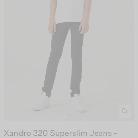
Xandro 320 Superslim Jeans -