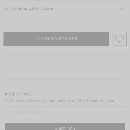
Beschreibung & Passform
IN DEN WARENKORB
KEEP IN TOUCH
Jetzt unseren Newsletter abonnieren und 10 € Rabatt erhalten!
ANMELDEN