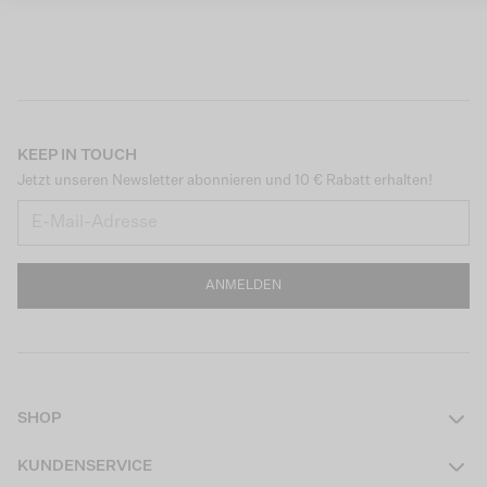
KEEP IN TOUCH
Jetzt unseren Newsletter abonnieren und 10 € Rabatt erhalten!
ANMELDEN
SHOP
Damen
KUNDENSERVICE