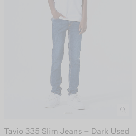
Tavio 335 Slim Jeans – Dark Used