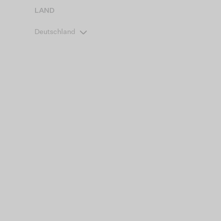
LAND
Deutschland