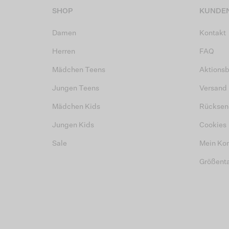
SHOP
KUNDEN
Damen
Kontakt
Herren
FAQ
Mädchen Teens
Aktions
Jungen Teens
Versand
Mädchen Kids
Rücksen
Jungen Kids
Cookies
Sale
Mein Ko
Größent