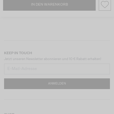
IN DEN WARENKORB
KEEP IN TOUCH
Jetzt unseren Newsletter abonnieren und 10 € Rabatt erhalten!
ANMELDEN