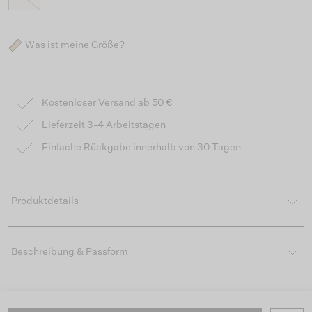
Was ist meine Größe?
Kostenloser Versand ab 50 €
Lieferzeit 3-4 Arbeitstagen
Einfache Rückgabe innerhalb von 30 Tagen
Produktdetails
Beschreibung & Passform