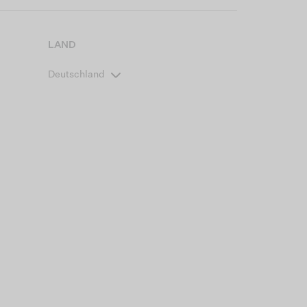
LAND
Deutschland