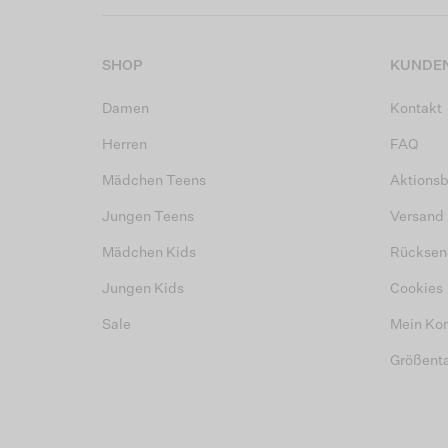
SHOP
KUNDEN
Damen
Kontakt
Herren
FAQ
Mädchen Teens
Aktions
Jungen Teens
Versand
Mädchen Kids
Rücksen
Jungen Kids
Cookies
Sale
Mein Ko
Größent