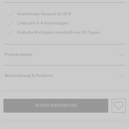
Kostenloser Versand ab 50 €
Lieferzeit 3-4 Arbeitstagen
Einfache Rückgabe innerhalb von 30 Tagen
Produktdetails
Beschreibung & Passform
IN DEN WARENKORB