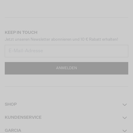
KEEP IN TOUCH
Jetzt unseren Newsletter abonnieren und 10 € Rabatt erhalten!
ANMELDEN
SHOP
Damen
KUNDENSERVICE
Herren
Kontakt
GARCIA