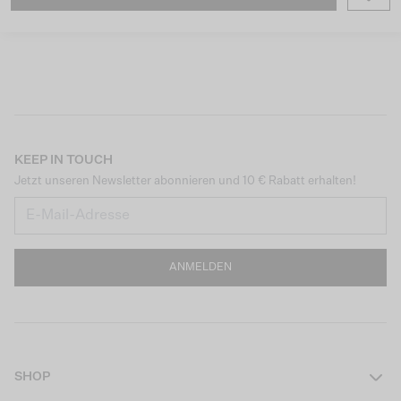
KEEP IN TOUCH
Jetzt unseren Newsletter abonnieren und 10 € Rabatt erhalten!
ANMELDEN
SHOP