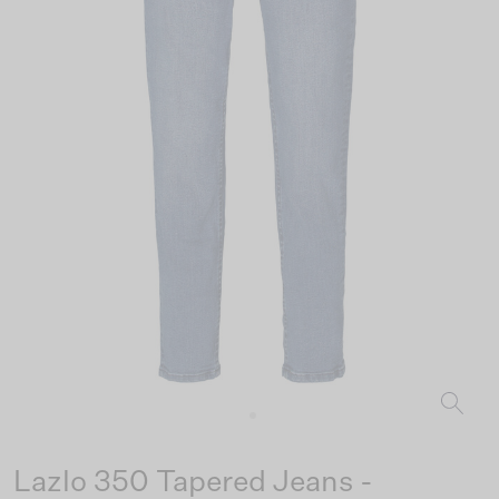
Lazlo 350 Tapered Jeans -