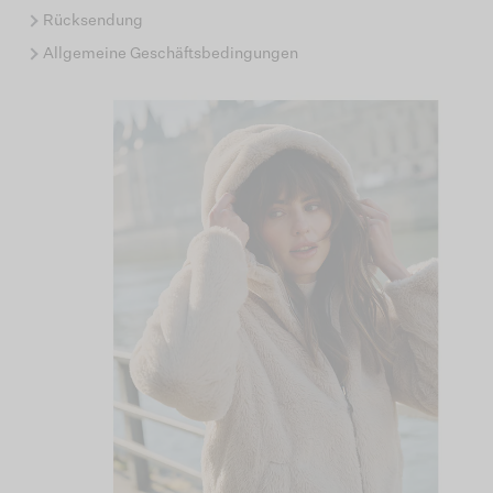
Rücksendung
Allgemeine Geschäftsbedingungen