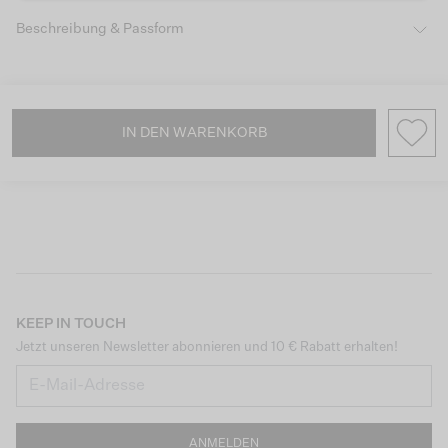
Beschreibung & Passform
IN DEN WARENKORB
KEEP IN TOUCH
Jetzt unseren Newsletter abonnieren und 10 € Rabatt erhalten!
ANMELDEN