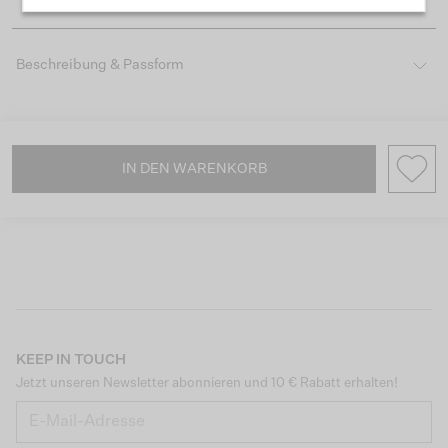
Beschreibung & Passform
IN DEN WARENKORB
KEEP IN TOUCH
Jetzt unseren Newsletter abonnieren und 10 € Rabatt erhalten!