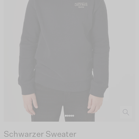
Schwarzer Sweater