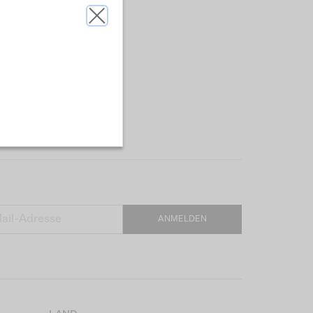
ANMELDEN