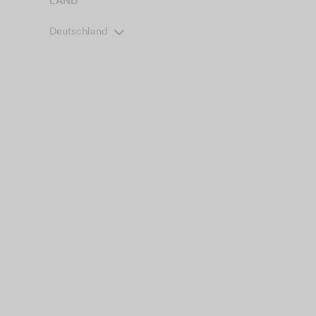
LAND
Deutschland