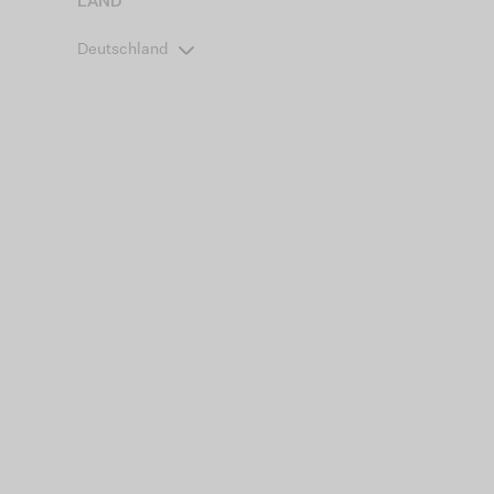
LAND
Deutschland