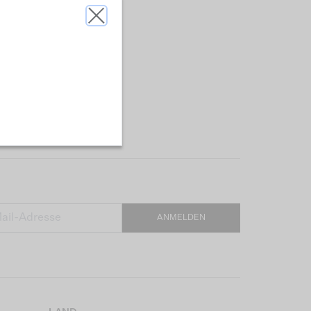
ANMELDEN