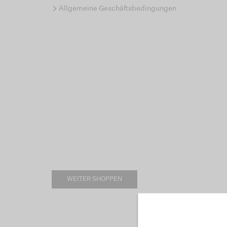
Allgemeine Geschäftsbedingungen
WEITER SHOPPEN