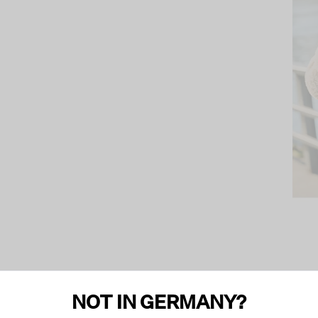
NOT IN GERMANY?