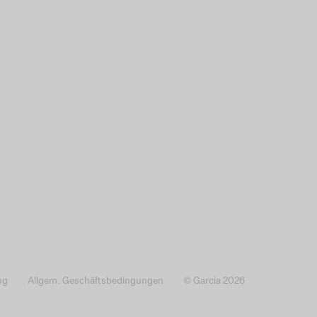
ng
Allgem. Geschäftsbedingungen
© Garcia 2026