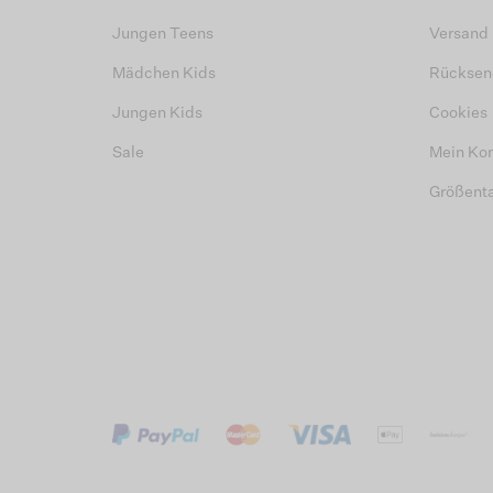
Jungen Teens
Versand
Mädchen Kids
Rücksen
Jungen Kids
Cookies
Sale
Mein Ko
Größent