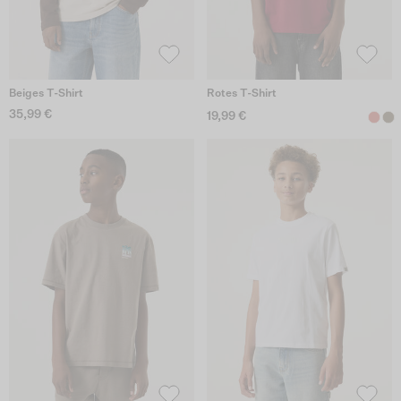
Beiges T-Shirt
Rotes T-Shirt
35,99 €
19,99 €