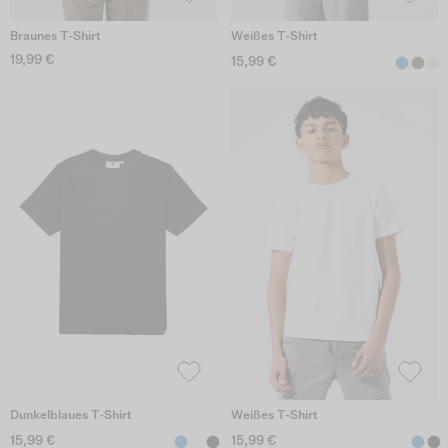
Braunes T-Shirt
Weißes T-Shirt
19,99 €
15,99 €
Dunkelblaues T-Shirt
Weißes T-Shirt
15,99 €
15,99 €