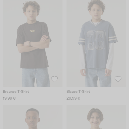
Braunes T-Shirt
Blaues T-Shirt
19,99 €
29,99 €