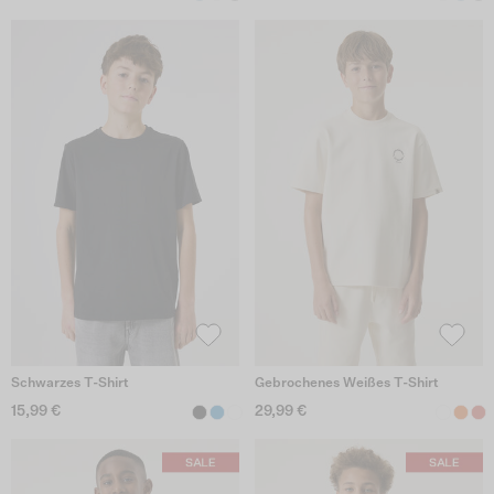
Schwarzes T-Shirt
Gebrochenes Weißes T-Shirt
15,99 €
29,99 €