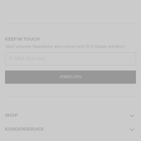
KEEP IN TOUCH
Jetzt unseren Newsletter abonnieren und 10 € Rabatt erhalten!
ANMELDEN
SHOP
Damen
KUNDENSERVICE
Herren
Kontakt