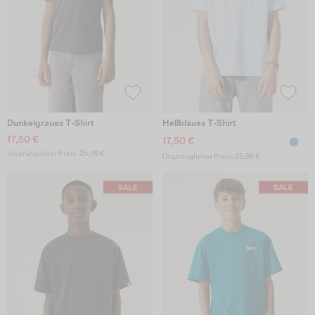
Dunkelgraues T-Shirt
Hellblaues T-Shirt
17,50 €
17,50 €
Ursprünglicher Preis: 25,99 €
Ursprünglicher Preis: 25,99 €