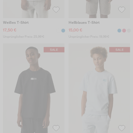
Weißes T-Shirt
Hellblaues T-Shirt
17,50 €
15,00 €
Ursprünglicher Preis: 25,99 €
Ursprünglicher Preis: 19,99 €