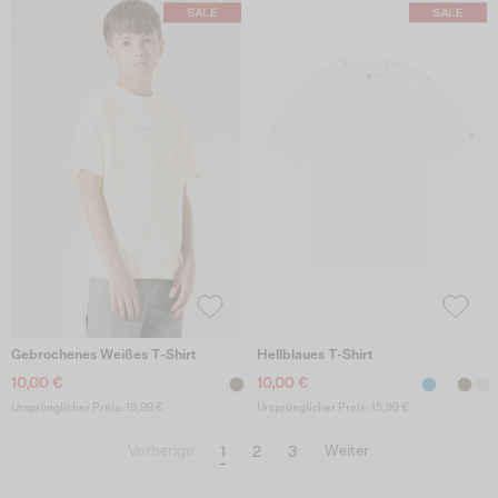
Gebrochenes Weißes T-Shirt
Hellblaues T-Shirt
10,00 €
10,00 €
Ursprünglicher Preis: 19,99 €
Ursprünglicher Preis: 15,99 €
1
2
3
Vorherige
Weiter