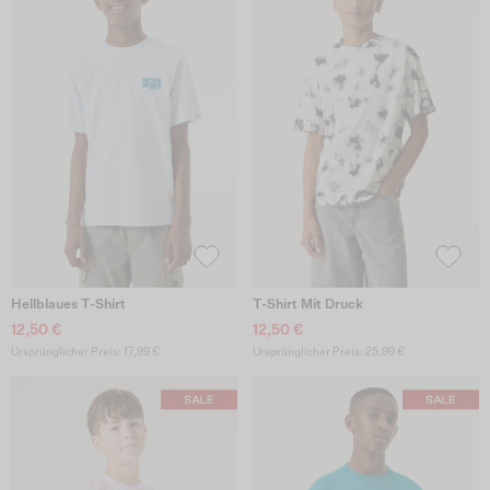
Hellblaues T-Shirt
T-Shirt Mit Druck
12,50 €
12,50 €
Ursprünglicher Preis: 17,99 €
Ursprünglicher Preis: 25,99 €