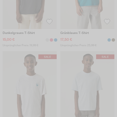
Dunkelgraues T-Shirt
Grünblaues T-Shirt
15,00 €
17,50 €
Ursprünglicher Preis: 19,99 €
Ursprünglicher Preis: 25,99 €