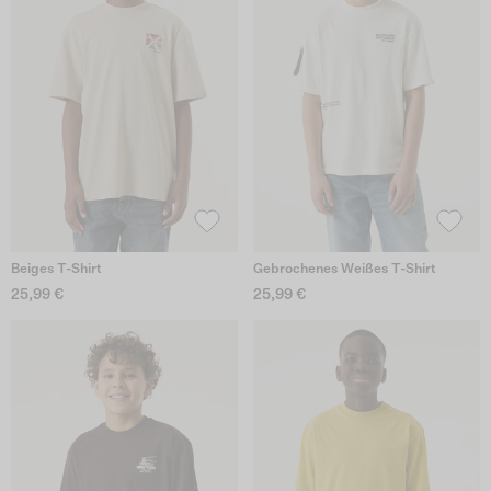
Beiges T-Shirt
Gebrochenes Weißes T-Shirt
25,99 €
25,99 €