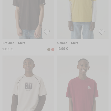
Braunes T-Shirt
Gelbes T-Shirt
19,99 €
19,99 €