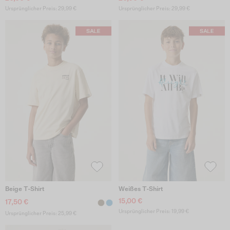
Ursprünglicher Preis: 29,99 €
Ursprünglicher Preis: 29,99 €
Beige T-Shirt
Weißes T-Shirt
15,00 €
17,50 €
Ursprünglicher Preis: 19,99 €
Ursprünglicher Preis: 25,99 €