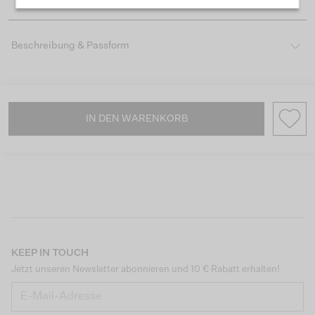
Beschreibung & Passform
IN DEN WARENKORB
KEEP IN TOUCH
Jetzt unseren Newsletter abonnieren und 10 € Rabatt erhalten!