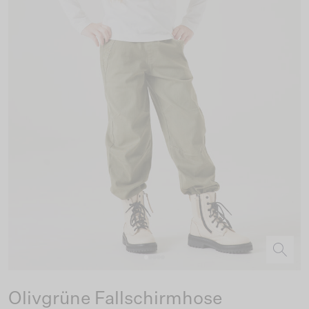
Olivgrüne Fallschirmhose