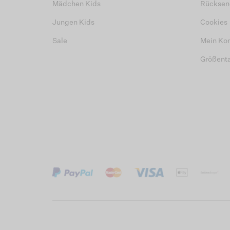
Mädchen Kids
Rücksen
Jungen Kids
Cookies
Sale
Mein Ko
Größent