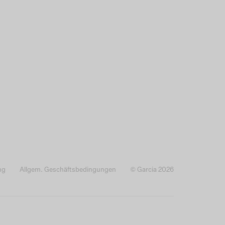
ng
Allgem. Geschäftsbedingungen
© Garcia 2026