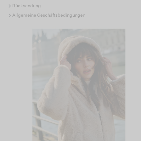
Rücksendung
Allgemeine Geschäftsbedingungen