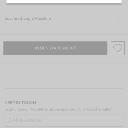
Beschreibung & Passform
IN DEN WARENKORB
KEEP IN TOUCH
Jetzt unseren Newsletter abonnieren und 10 € Rabatt erhalten!