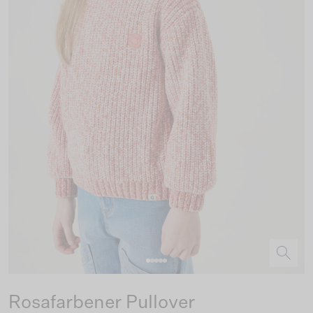
Rosafarbener Pullover