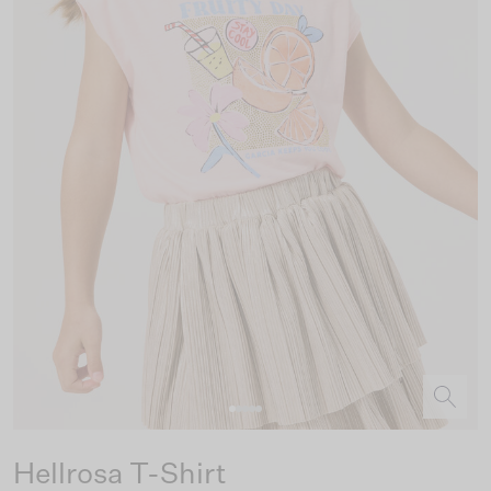
Hellrosa T-Shirt