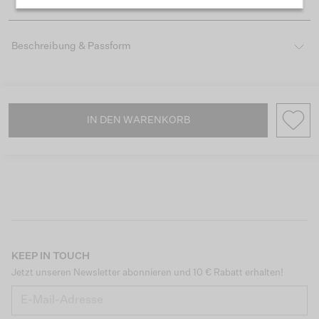
Beschreibung & Passform
IN DEN WARENKORB
KEEP IN TOUCH
Jetzt unseren Newsletter abonnieren und 10 € Rabatt erhalten!