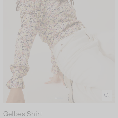
Gelbes Shirt