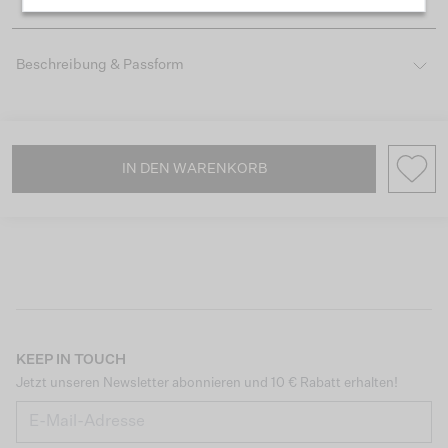
Beschreibung & Passform
IN DEN WARENKORB
KEEP IN TOUCH
Jetzt unseren Newsletter abonnieren und 10 € Rabatt erhalten!