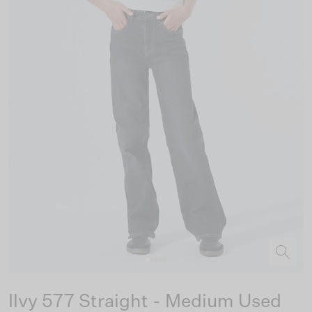
Ilvy 577 Straight - Medium Used