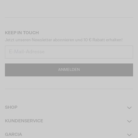
KEEP IN TOUCH
Jetzt unseren Newsletter abonnieren und 10 € Rabatt erhalten!
ANMELDEN
SHOP
Damen
KUNDENSERVICE
Herren
Kontakt
GARCIA