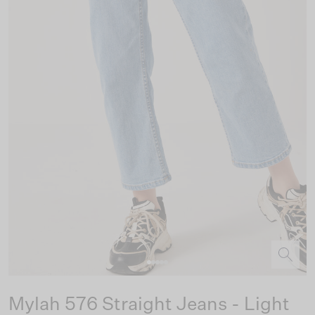
Mylah 576 Straight Jeans - Light