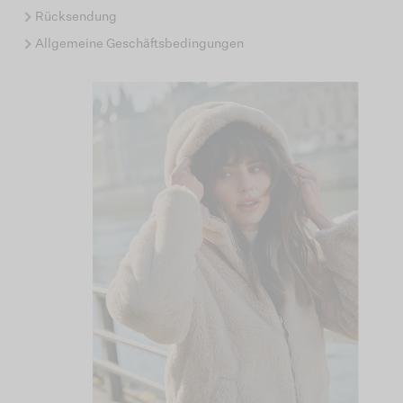
Rücksendung
Allgemeine Geschäftsbedingungen