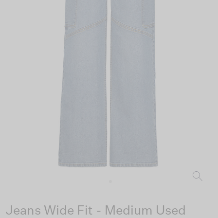
Jeans Wide Fit - Medium Used