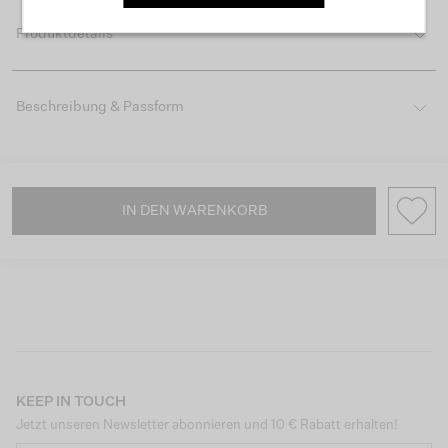
Produktdetails
Beschreibung & Passform
IN DEN WARENKORB
KEEP IN TOUCH
Jetzt unseren Newsletter abonnieren und 10 € Rabatt erhalten!