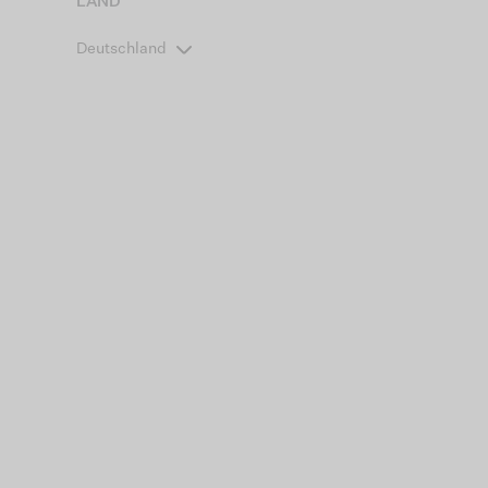
LAND
Deutschland