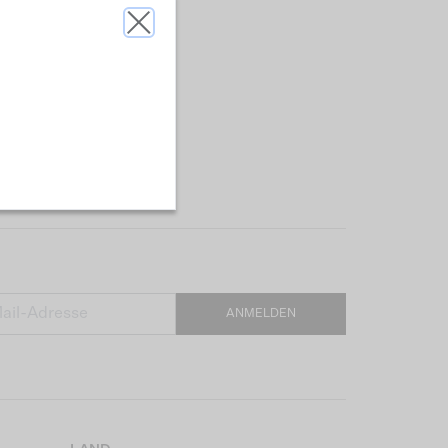
ANMELDEN