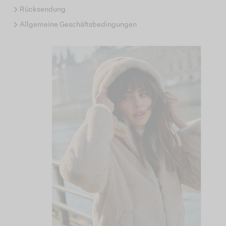
Rücksendung
Allgemeine Geschäftsbedingungen