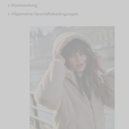
Rücksendung
Allgemeine Geschäftsbedingungen