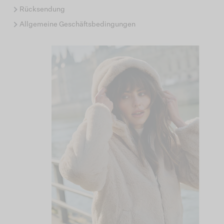
Rücksendung
Allgemeine Geschäftsbedingungen