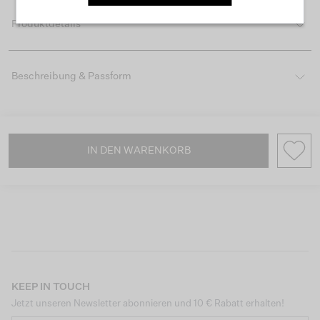
Produktdetails
Beschreibung & Passform
IN DEN WARENKORB
KEEP IN TOUCH
Jetzt unseren Newsletter abonnieren und 10 € Rabatt erhalten!