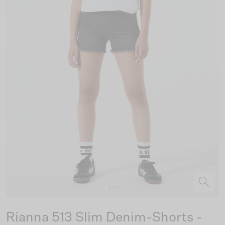
Rianna 513 Slim Denim-Shorts -