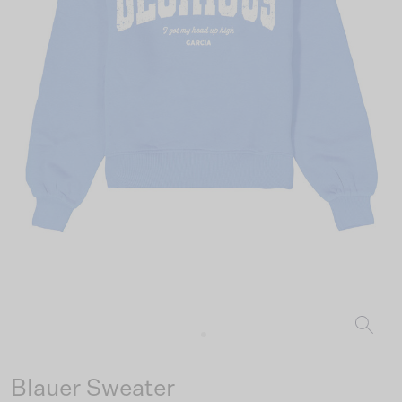
Blauer Sweater