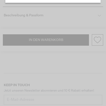
Beschreibung & Passform
IN DEN WARENKORB
KEEP IN TOUCH
Jetzt unseren Newsletter abonnieren und 10 € Rabatt erhalten!