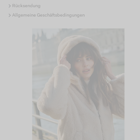
Rücksendung
Allgemeine Geschäftsbedingungen