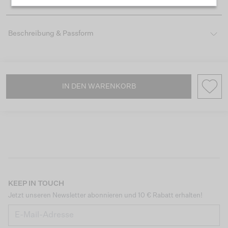
Beschreibung & Passform
IN DEN WARENKORB
KEEP IN TOUCH
Jetzt unseren Newsletter abonnieren und 10 € Rabatt erhalten!