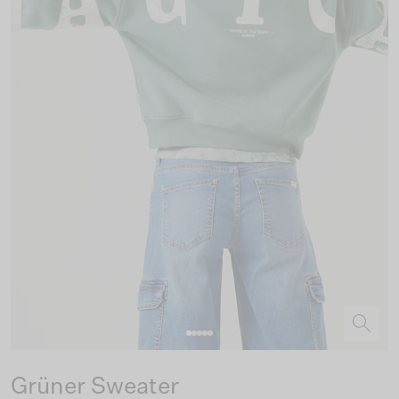
Grüner Sweater