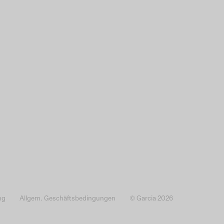
ng
Allgem. Geschäftsbedingungen
© Garcia 2026