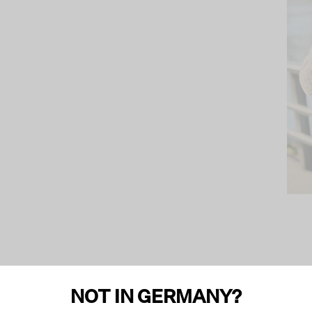
NOT IN GERMANY?