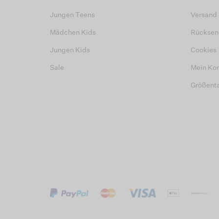
Jungen Teens
Versand
Mädchen Kids
Rücksen
Jungen Kids
Cookies
Sale
Mein Ko
Größent