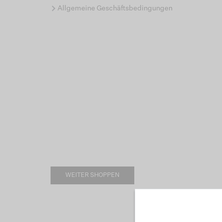
Allgemeine Geschäftsbedingungen
WEITER SHOPPEN