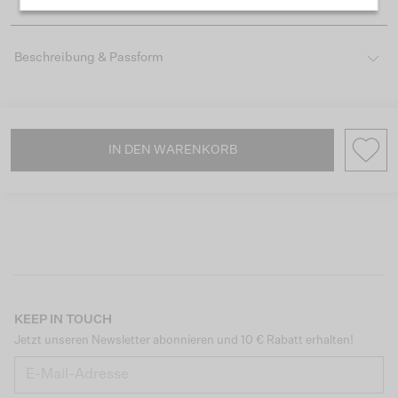
Beschreibung & Passform
IN DEN WARENKORB
KEEP IN TOUCH
Jetzt unseren Newsletter abonnieren und 10 € Rabatt erhalten!