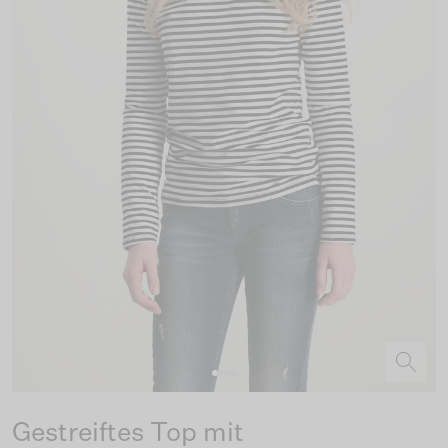
Gestreiftes Top mit