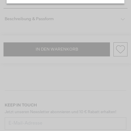
Beschreibung & Passform
IN DEN WARENKORB
KEEP IN TOUCH
Jetzt unseren Newsletter abonnieren und 10 € Rabatt erhalten!