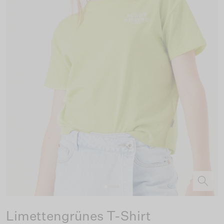
Limettengrünes T-Shirt