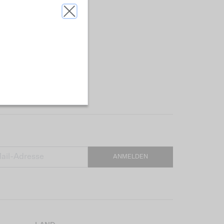
ANMELDEN