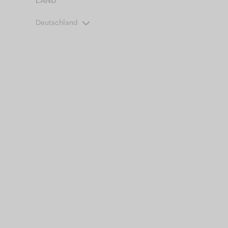
LAND
Deutschland