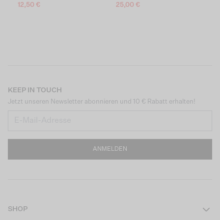
12,50 €
25,00 €
1
KEEP IN TOUCH
Jetzt unseren Newsletter abonnieren und 10 € Rabatt erhalten!
ANMELDEN
SHOP