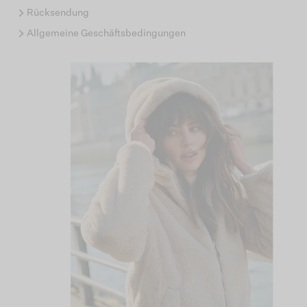
Rücksendung
Allgemeine Geschäftsbedingungen