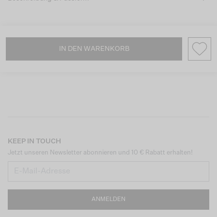
IN DEN WARENKORB
KEEP IN TOUCH
Jetzt unseren Newsletter abonnieren und 10 € Rabatt erhalten!
ANMELDEN