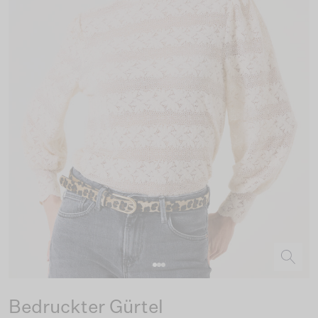
Bedruckter Gürtel