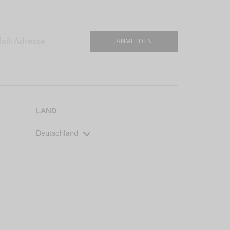
ANMELDEN
LAND
Deutschland